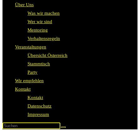
Über Uns
Was wir machen
Wer wir sind
Mentoring
Verhaltensregeln
Veranstaltungen
Übersicht Österreich
Stammtisch
Party
Wir empfehlen
Kontakt
Kontakt
Datenschutz
Impressum