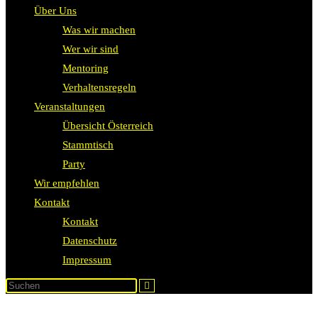
Über Uns
Was wir machen
Wer wir sind
Mentoring
Verhaltensregeln
Veranstaltungen
Übersicht Österreich
Stammtisch
Party
Wir empfehlen
Kontakt
Kontakt
Datenschutz
Impressum