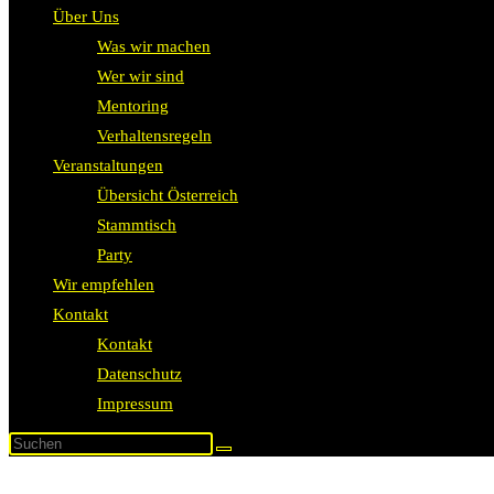
Über Uns
Was wir machen
Wer wir sind
Mentoring
Verhaltensregeln
Veranstaltungen
Übersicht Österreich
Stammtisch
Party
Wir empfehlen
Kontakt
Kontakt
Datenschutz
Impressum