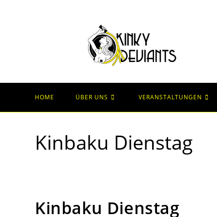
HOME
ÜBER UNS
VERANSTALTUNGEN
Kinbaku Dienstag
Kinbaku Dienstag