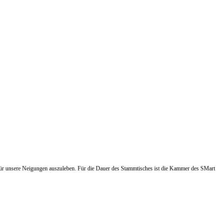
dafür unsere Neigungen auszuleben. Für die Dauer des Stammtisches ist die Kammer des SMart