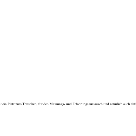
 ist ein Platz zum Tratschen, für den Meinungs- und Erfahrungsaustausch und natürlich auch 