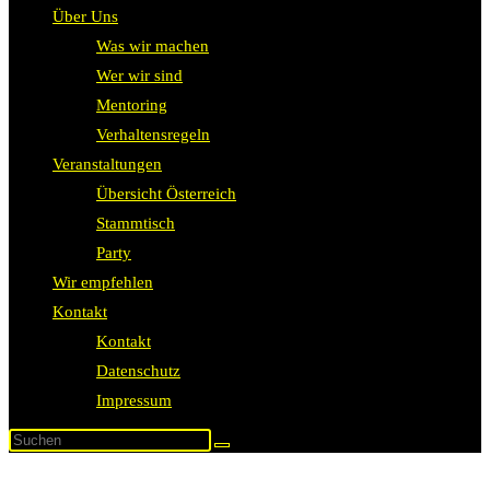
Über Uns
Was wir machen
Wer wir sind
Mentoring
Verhaltensregeln
Veranstaltungen
Übersicht Österreich
Stammtisch
Party
Wir empfehlen
Kontakt
Kontakt
Datenschutz
Impressum