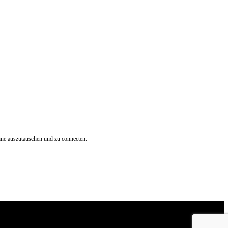
mine auszutauschen und zu connecten.